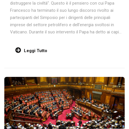
distruggere la civiltà”. Questo è il pensiero con cui Papa
Francesco ha terminato il suo lungo discorso rivolto ai
partecipanti del Simposio per i dirigenti delle principali
imprese del settore petrolifero e dell’energia svoltosi in
Vaticano. Durante il suo intervento il Papa ha detto ai capi...
Leggi Tutto