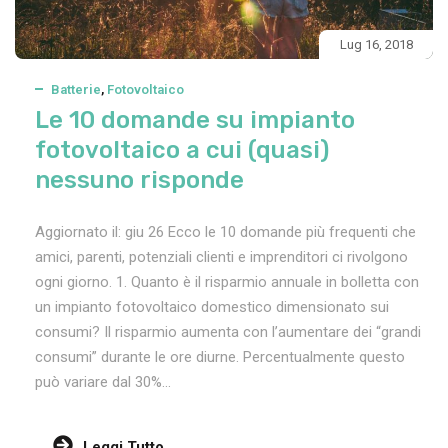
Lug 16, 2018
Batterie
,
Fotovoltaico
Le 10 domande su impianto
fotovoltaico a cui (quasi)
nessuno risponde
Aggiornato il: giu 26 Ecco le 10 domande più frequenti che
amici, parenti, potenziali clienti e imprenditori ci rivolgono
ogni giorno. 1. Quanto è il risparmio annuale in bolletta con
un impianto fotovoltaico domestico dimensionato sui
consumi? Il risparmio aumenta con l’aumentare dei “grandi
consumi” durante le ore diurne. Percentualmente questo
può variare dal 30%...
Leggi Tutto