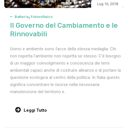
Lug 16, 2018
Batterie
,
Fotovoltaico
Il Governo del Cambiamento e le
Rinnovabili
Uomo e ambiente sono facce della stessa medaglia. Chi
non rispetta l’ambiente non rispetta se stesso. C’è bisogno
di un maggior coinvolgimento e conoscenza dei temi
ambientali capaci anche di costruire alleanze e di portare la
questione ecologica al centro della politica. In Italia questo
significa concentrare le risorse nella necessaria
manutenzione del territorio e...
Leggi Tutto