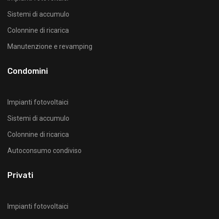
Sistemi di accumulo
Colonnine di ricarica
Manutenzione e revamping
Condomini
Impianti fotovoltaici
Sistemi di accumulo
Colonnine di ricarica
Autoconsumo condiviso
Privati
Impianti fotovoltaici