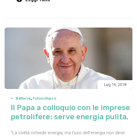
Lug 16, 2018
Batterie
,
Fotovoltaico
Il Papa a colloquio con le imprese
petrolifere: serve energia pulita.
“La civiltà richiede energia, ma l’uso dell’energia non deve