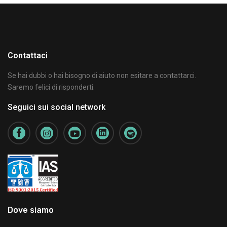
Contattaci
Se hai dubbi o hai bisogno di aiuto non esitare a contattarci.
Saremo felici di risponderti.
Seguici sui social network
Dove siamo