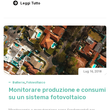
Leggi Tutto
Lug 16, 2018
Batterie
,
Fotovoltaico
Monitorare produzione e consumi
su un sistema fotovoltaico
Monitoraggio e manutenzione sono fondamentali per