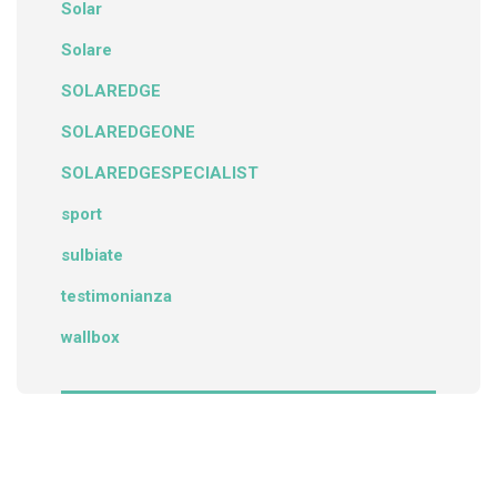
Solar
Solare
SOLAREDGE
SOLAREDGEONE
SOLAREDGESPECIALIST
sport
sulbiate
testimonianza
wallbox