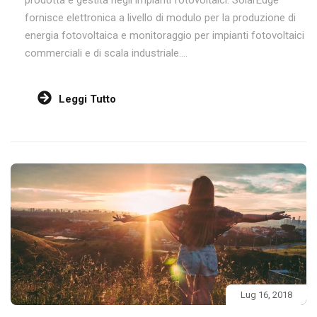
fornisce elettronica a livello di modulo per la produzione di
energia fotovoltaica e monitoraggio per impianti fotovoltaici
commerciali e di scala industriale....
Leggi Tutto
Lug 16, 2018