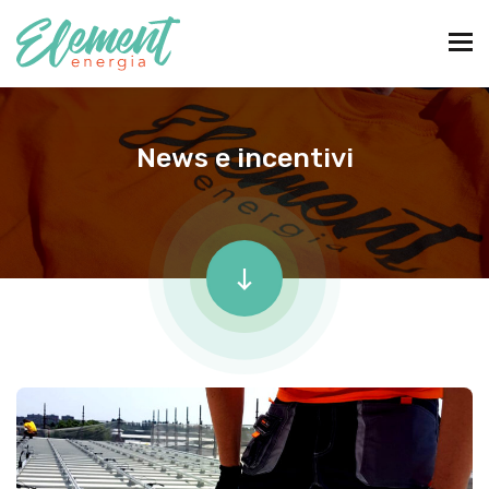
News e incentivi