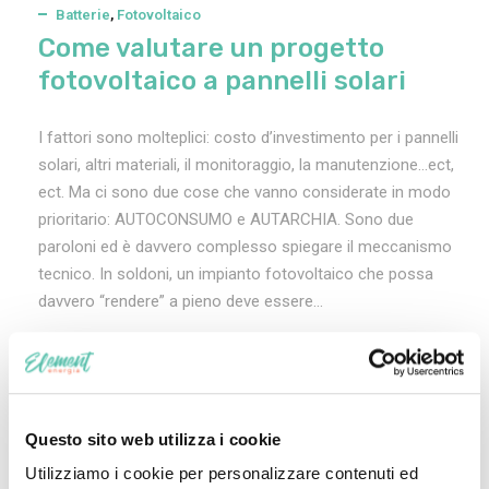
Batterie
,
Fotovoltaico
Come valutare un progetto
fotovoltaico a pannelli solari
I fattori sono molteplici: costo d’investimento per i pannelli
solari, altri materiali, il monitoraggio, la manutenzione…ect,
ect. Ma ci sono due cose che vanno considerate in modo
prioritario: AUTOCONSUMO e AUTARCHIA. Sono due
paroloni ed è davvero complesso spiegare il meccanismo
tecnico. In soldoni, un impianto fotovoltaico che possa
davvero “rendere” a pieno deve essere...
Leggi Tutto
Questo sito web utilizza i cookie
Utilizziamo i cookie per personalizzare contenuti ed