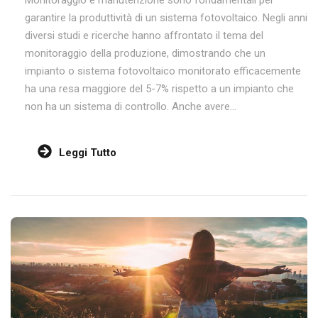
garantire la produttività di un sistema fotovoltaico. Negli anni
diversi studi e ricerche hanno affrontato il tema del
monitoraggio della produzione, dimostrando che un
impianto o sistema fotovoltaico monitorato efficacemente
ha una resa maggiore del 5-7% rispetto a un impianto che
non ha un sistema di controllo. Anche avere...
Leggi Tutto