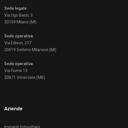
Sede legale
Via Ugo Bassi, 3
20159 Milano (MI)
Sede operativa
Via Edison, 217
20019 Settimo Milanese (MI)
Sede operativa
Via Fiume 13
20871 Vimercate (MB)
+39 02 4531447
Aziende
Impianti fotovoltaici