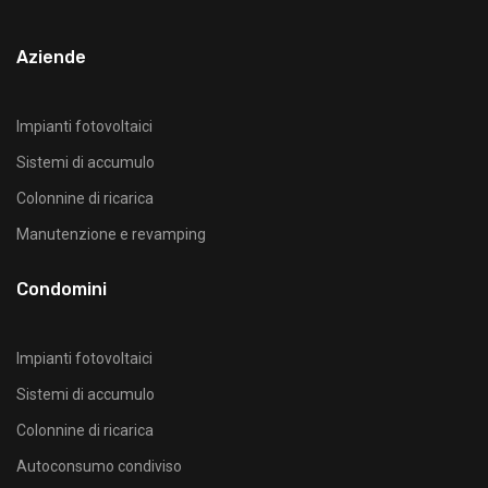
Aziende
Impianti fotovoltaici
Sistemi di accumulo
Colonnine di ricarica
Manutenzione e revamping
Condomini
Impianti fotovoltaici
Sistemi di accumulo
Colonnine di ricarica
Autoconsumo condiviso