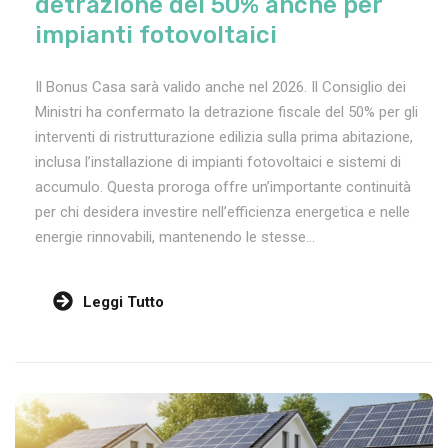
detrazione del 50% anche per
impianti fotovoltaici
Il Bonus Casa sarà valido anche nel 2026. Il Consiglio dei
Ministri ha confermato la detrazione fiscale del 50% per gli
interventi di ristrutturazione edilizia sulla prima abitazione,
inclusa l’installazione di impianti fotovoltaici e sistemi di
accumulo. Questa proroga offre un’importante continuità
per chi desidera investire nell’efficienza energetica e nelle
energie rinnovabili, mantenendo le stesse...
Leggi Tutto