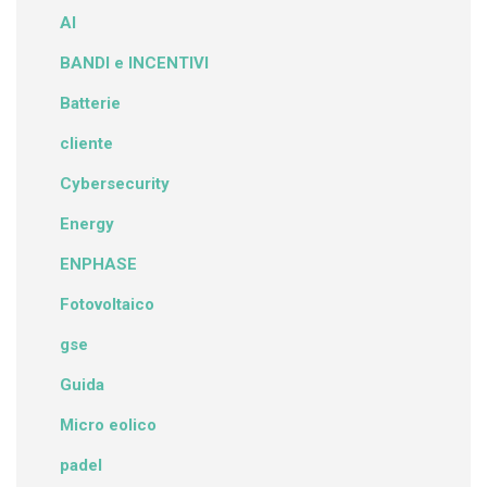
AI
BANDI e INCENTIVI
Batterie
cliente
Cybersecurity
Energy
ENPHASE
Fotovoltaico
gse
Guida
Micro eolico
padel