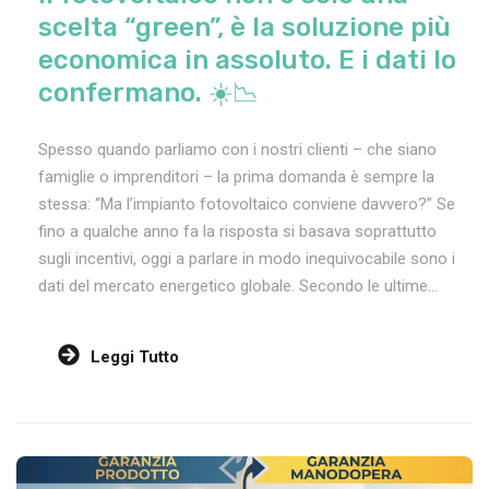
scelta “green”, è la soluzione più
economica in assoluto. E i dati lo
confermano. ☀️📉
Spesso quando parliamo con i nostri clienti – che siano
famiglie o imprenditori – la prima domanda è sempre la
stessa: “Ma l’impianto fotovoltaico conviene davvero?” Se
fino a qualche anno fa la risposta si basava soprattutto
sugli incentivi, oggi a parlare in modo inequivocabile sono i
dati del mercato energetico globale. Secondo le ultime...
Leggi Tutto