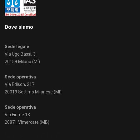
Dove siamo
Sede legale
Via Ugo Bassi, 3
20159 Milano (MI)
Sede operativa
Via Edison, 217
20019 Settimo Milanese (MI)
Sede operativa
Via Fiume 13
20871 Vimercate (MB)
+39 02 4531447