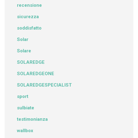
recensione
sicurezza
soddisfatto
Solar
Solare
SOLAREDGE
SOLAREDGEONE
SOLAREDGESPECIALIST
sport
sulbiate
testimonianza
wallbox