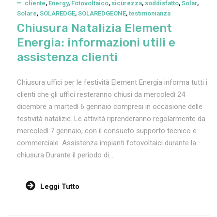
cliente
,
Energy
,
Fotovoltaico
,
sicurezza
,
soddisfatto
,
Solar
,
Solare
,
SOLAREDGE
,
SOLAREDGEONE
,
testimonianza
Chiusura Natalizia Element
Energia: informazioni utili e
assistenza clienti
Chiusura uffici per le festività Element Energia informa tutti i
clienti che gli uffici resteranno chiusi da mercoledì 24
dicembre a martedì 6 gennaio compresi in occasione delle
festività natalizie. Le attività riprenderanno regolarmente da
mercoledì 7 gennaio, con il consueto supporto tecnico e
commerciale. Assistenza impianti fotovoltaici durante la
chiusura Durante il periodo di...
Leggi Tutto