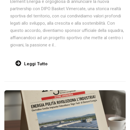
Element Energia è orgogliosa di annunciare la nuova
partnership con DIPO Basket Vimercate, una storica realtà
sportiva del territorio, con cui condividiamo valori profondi
legati allo sviluppo, alla crescita e alla sostenibilità. Con
questo accordo, diventiamo sponsor ufficiale della squadra,
affiancandoci ad un progetto sportivo che mette al centro i
giovani, la passione e il...
Leggi Tutto