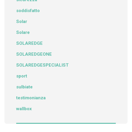
soddisfatto
Solar
Solare
SOLAREDGE
SOLAREDGEONE
SOLAREDGESPECIALIST
sport
sulbiate
testimonianza
wallbox