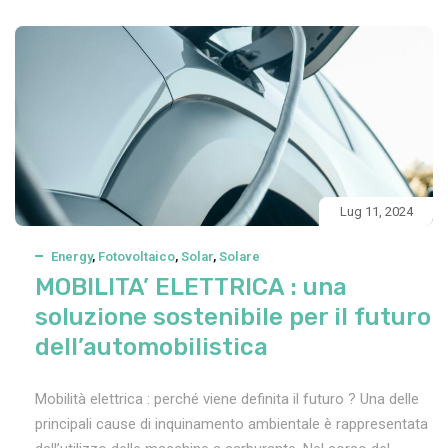
Lug 11, 2024
Energy
,
Fotovoltaico
,
Solar
,
Solare
MOBILITA’ ELETTRICA : una
soluzione sostenibile per il futuro
dell’automobilistica
Mobilità elettrica : perché viene definita il futuro ? Una delle
principali cause di inquinamento ambientale è rappresentata