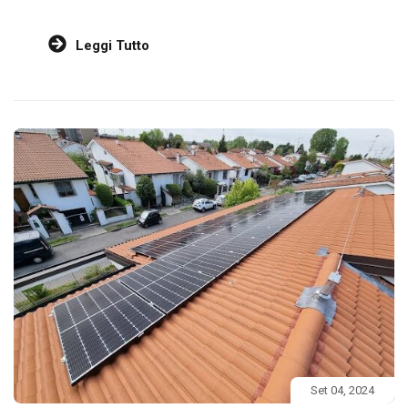
Leggi Tutto
Set 04, 2024