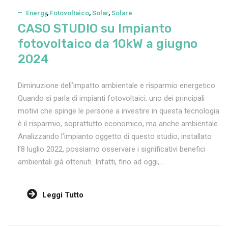
Energy
,
Fotovoltaico
,
Solar
,
Solare
CASO STUDIO su Impianto
fotovoltaico da 10kW a giugno
2024
Diminuzione dell’impatto ambientale e risparmio energetico
Quando si parla di impianti fotovoltaici, uno dei principali
motivi che spinge le persone a investire in questa tecnologia
è il risparmio, soprattutto economico, ma anche ambientale.
Analizzando l’impianto oggetto di questo studio, installato
l’8 luglio 2022, possiamo osservare i significativi benefici
ambientali già ottenuti. Infatti, fino ad oggi,...
Leggi Tutto