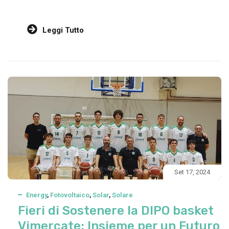
Leggi Tutto
Set 17, 2024
Energy
,
Fotovoltaico
,
Solar
,
Solare
Fieri di Sostenere la DIPO basket
Vimercate: Insieme per un Futuro