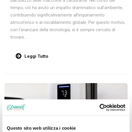
dall’utilizzo delle macchine a carburante. Nel corso del
tempo, ciò ha avuto un impatto drammatico sull’ambiente,
contribuendo significativamente all’inquinamento
atmosferico e al riscaldamento globale. Per questo motivo,
con l’avanzare della tecnologia, si è sempre cercato di
trovare...
Leggi Tutto
Questo sito web utilizza i cookie