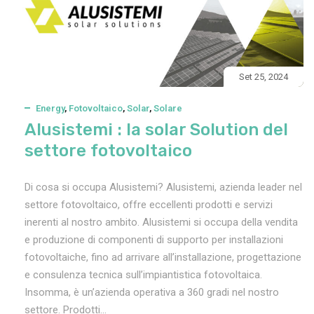
Set 25, 2024
Energy
,
Fotovoltaico
,
Solar
,
Solare
Alusistemi : la solar Solution del
settore fotovoltaico
Di cosa si occupa Alusistemi? Alusistemi, azienda leader nel
settore fotovoltaico, offre eccellenti prodotti e servizi
inerenti al nostro ambito. Alusistemi si occupa della vendita
e produzione di componenti di supporto per installazioni
fotovoltaiche, fino ad arrivare all’installazione, progettazione
e consulenza tecnica sull’impiantistica fotovoltaica.
Insomma, è un’azienda operativa a 360 gradi nel nostro
settore. Prodotti...