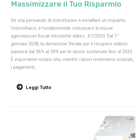
Massimizzare il Tuo Risparmio
Se stai pensando di ristrutturare o installare un impianto
fotovoltaico, è fondamentale conoscere le nuove
agevolazioni fiscali introdotte dalla L. 67/2024. Dal 1°
gennaio 2028, la detrazione fiscale per il recupero edilizio
passerà dal 36% al 30% per le spese sostenute fino al 2033.
È importante notare che, mentre i lavori resteranno invariati,
i pagamenti...
Leggi Tutto