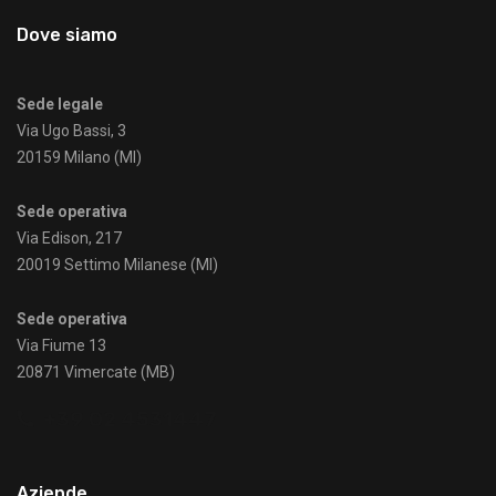
Dove siamo
Sede legale
Via Ugo Bassi, 3
20159 Milano (MI)
Sede operativa
Via Edison, 217
20019 Settimo Milanese (MI)
Sede operativa
Via Fiume 13
20871 Vimercate (MB)
+39 02 4531447
Aziende