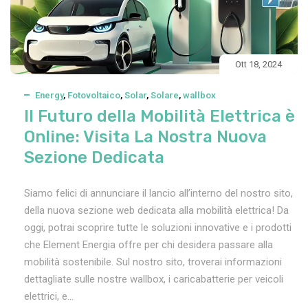
Ott 18, 2024
Energy
,
Fotovoltaico
,
Solar
,
Solare
,
wallbox
Il Futuro della Mobilità Elettrica è
Online: Visita La Nostra Nuova
Sezione Dedicata
Siamo felici di annunciare il lancio all’interno del nostro sito,
della nuova sezione web dedicata alla mobilità elettrica! Da
oggi, potrai scoprire tutte le soluzioni innovative e i prodotti
che Element Energia offre per chi desidera passare alla
mobilità sostenibile. Sul nostro sito, troverai informazioni
dettagliate sulle nostre wallbox, i caricabatterie per veicoli
elettrici, e...