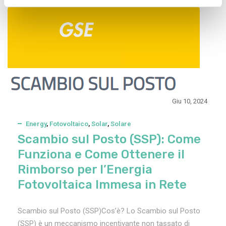
Giu 10, 2024
Energy
,
Fotovoltaico
,
Solar
,
Solare
Scambio sul Posto (SSP): Come
Funziona e Come Ottenere il
Rimborso per l’Energia
Fotovoltaica Immesa in Rete
Scambio sul Posto (SSP)Cos’è? Lo Scambio sul Posto
(SSP) è un meccanismo incentivante non tassato di