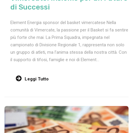
di Successi
Element Energia sponsor del basket vimercatese Nella
comunità di Vimercate, la passione per il Basket si fa sentire
più forte che mai. La Prima Squadra, impegnata nel
campionato di Divisione Regionale 1, rappresenta non solo
un gruppo di atleti, ma l’anima stessa della nostra città. Con
il supporto di tifosi, famiglie e noi di Element...
Leggi Tutto