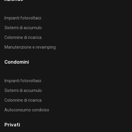
Impianti fotovoltaici
Sistemi di accumulo
Colonnine di ricarica
Manutenzione e revamping
Condomini
Impianti fotovoltaici
Sistemi di accumulo
Colonnine di ricarica
Autoconsumo condiviso
Privati