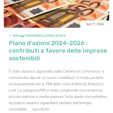
Set 17, 2024
Energy
,
Fotovoltaico
,
Solar
,
Solare
Piano d’azioni 2024-2026 :
contributi a favore delle imprese
sostenibili
È stato da poco approvato dalla Camera di Commercio e
comunicato dal cdr un nuovo contributo a fondo perduto
esclusivamente per le PMI delle zone di Monza, Brianza e
Lodi. La categoria PMI in Italia comprende microimprese,
piccole imprese e medie imprese; tutte quelle che potranno
accedervi saranno riguardanti l’ambito dell’energia
rinnovabile. Specifiche...